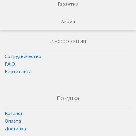
Гарантии
Акции
Информация
Сотрудничество
F.A.Q.
Карта сайта
Покупка
Каталог
Оплата
Доставка