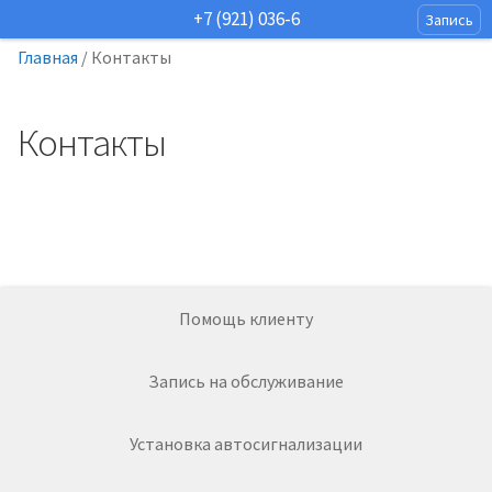
+7 (921) 036-6
Запись
Главная
/
Контакты
Контакты
Помощь клиенту
Запись на обслуживание
Установка автосигнализации