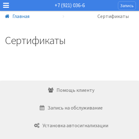
+7 (921) 036-6
Запись
Главная
Сертификаты
Сертификаты
Помощь клиенту
Запись на обслуживание
Установка автосигнализации