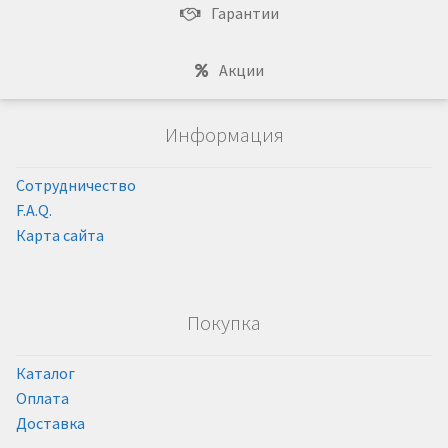
Гарантии
Акции
Информация
Сотрудничество
F.A.Q.
Карта сайта
Покупка
Каталог
Оплата
Доставка