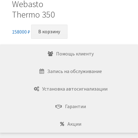
Webasto
Thermo 350
158000
₽
В корзину
Помощь клиенту
Запись на обслуживание
Установка автосигнализации
Гарантии
Акции