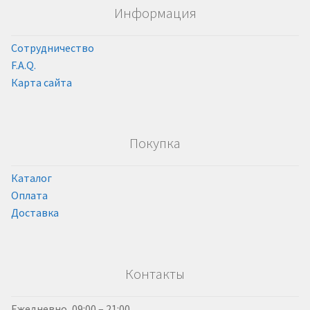
Информация
Сотрудничество
F.A.Q.
Карта сайта
Покупка
Каталог
Оплата
Доставка
Контакты
Ежедневно, 09:00 – 21:00