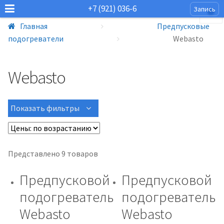
+7 (921) 036-6
Запись
Главная
Предпусковые
подогреватели
Webasto
Webasto
Показать фильтры
Представлено 9 товаров
Предпусковой
Предпусковой
подогреватель
подогреватель
Webasto
Webasto