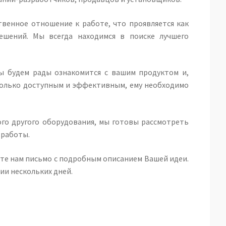
венное отношение к работе, что проявляется как
ешений. Мы всегда находимся в поиске лучшего
ы будем рады ознакомится с вашим продуктом и,
только доступным и эффективным, ему необходимо
го другого оборудования, мы готовы рассмотреть
 работы.
те нам письмо с подробным описанием Вашей идеи.
ии нескольких дней.