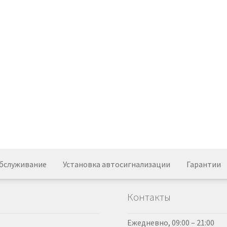
обслуживание
Установка автосигнализации
Гарантии
Контакты
Ежедневно, 09:00 – 21:00