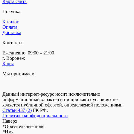
Карта сайта
Покупка
Каталог
Оплата
Доставка
Контакты
Ежедневно, 09:00 – 21:00
г. Воронеж
Карта
Мы принимаем
Данный интернет-ресурс носит исключительно
информационный характер и ни при каких условиях не
является публичной офертой, определяемой положениями
Статьи 437 (2)
ГК РФ.
Политика конфиденциальности
Наверх
*
Обязательные поля
*
Имя