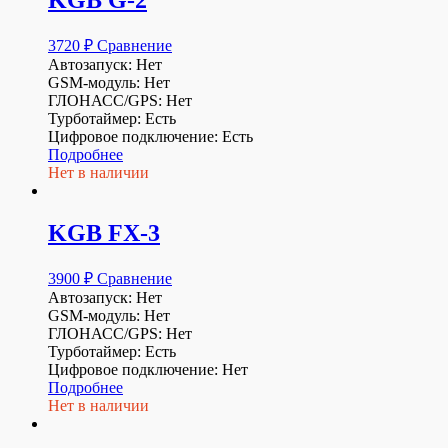
3720
₽
Сравнение
Автозапуск: Нет
GSM-модуль: Нет
ГЛОНАСС/GPS: Нет
Турботаймер: Есть
Цифровое подключение: Есть
Подробнее
Нет в наличии
KGB FX-3
3900
₽
Сравнение
Автозапуск: Нет
GSM-модуль: Нет
ГЛОНАСС/GPS: Нет
Турботаймер: Есть
Цифровое подключение: Нет
Подробнее
Нет в наличии