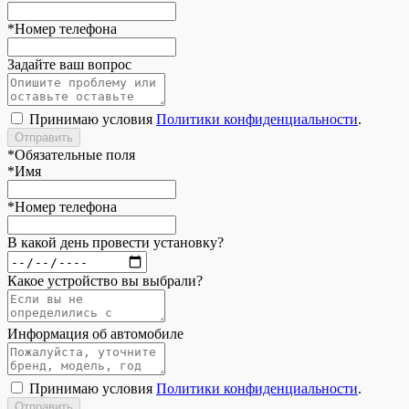
*
Номер телефона
Задайте ваш вопрос
Принимаю условия
Политики конфиденциальности
.
*
Обязательные поля
*
Имя
*
Номер телефона
В какой день провести установку?
Какое устройство вы выбрали?
Информация об автомобиле
Принимаю условия
Политики конфиденциальности
.