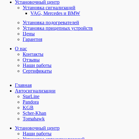
Установочный центр
Установка сигнализаций
VAG, Mercedes и BMW
Установка подогревателей
Установка прицепных устройств
Цены
Гарантия
О нас
Контакты
Отзывы
Наши работы
Сертификаты
Главная
Автосигнализации
StarLine
Pandora
KGB
Scher-Khan
Tomahawk
Установочный центр
Наши работы