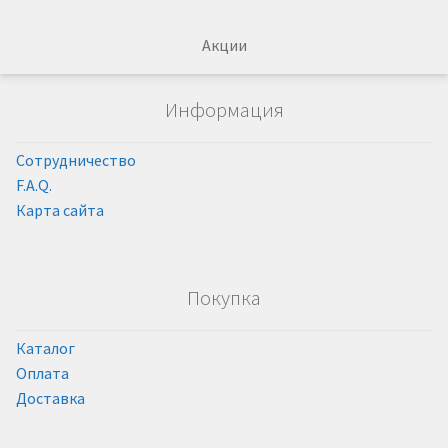
Акции
Информация
Сотрудничество
F.A.Q.
Карта сайта
Покупка
Каталог
Оплата
Доставка