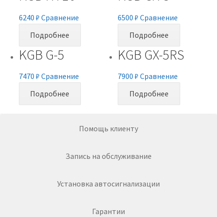
6240
₽
Сравнение
6500
₽
Сравнение
Подробнее
Подробнее
KGB G-5
KGB GX-5RS
7470
₽
Сравнение
7900
₽
Сравнение
Подробнее
Подробнее
Помощь клиенту
Запись на обслуживание
Установка автосигнализации
Гарантии