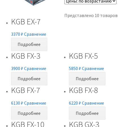
Представлено 10 товаров
KGB EX-7
3370
₽
Сравнение
Подробнее
KGB FX-3
KGB FX-5
3900
₽
Сравнение
5850
₽
Сравнение
Подробнее
Подробнее
KGB FX-7
KGB FX-8
6130
₽
Сравнение
6220
₽
Сравнение
Подробнее
Подробнее
KGB FX-10
KGB GX-3