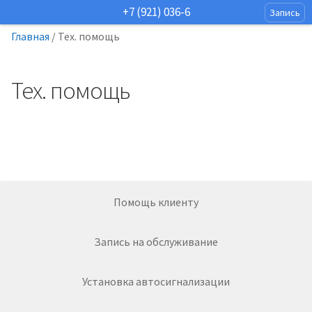
+7 (921) 036-6
Запись
Главная
/
Тех. помощь
Тех. помощь
Помощь клиенту
Запись на обслуживание
Установка автосигнализации