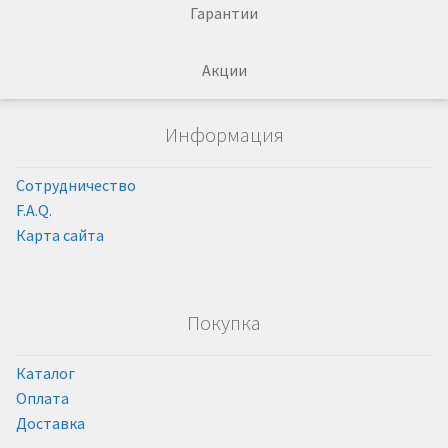
Гарантии
Акции
Информация
Сотрудничество
F.A.Q.
Карта сайта
Покупка
Каталог
Оплата
Доставка