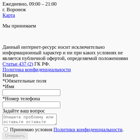
Ежедневно, 09:00 – 21:00
г. Воронеж
Карта
Мы принимаем
Данный интернет-ресурс носит исключительно
информационный характер и ни при каких условиях не
является публичной офертой, определяемой положениями
Статьи 437 (2)
ГК РФ.
Политика конфиденциальности
Наверх
*
Обязательные поля
*
Имя
*
Номер телефона
Задайте ваш вопрос
Принимаю условия
Политики конфиденциальности
.