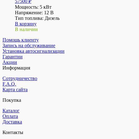
57500
₽
Мощность: 5 кВт
Напряжение: 12 В
Тип топлива: Дизель
В корзину
В наличии
Помощь клиенту
Запись на обслуживание
Установка автосигнализации
Гарантии
Акции
Информация
Сотрудничество
F.A.Q.
Карта сайта
Покупка
Каталог
Оплата
Доставка
Контакты