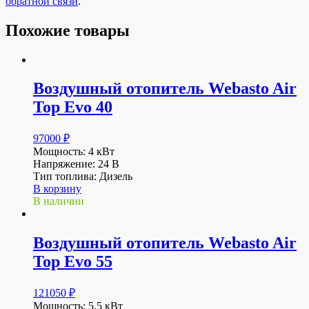
обратной связи
.
Похожие товары
Воздушный отопитель Webasto Air
Top Evo 40
97000
₽
Мощность: 4 кВт
Напряжение: 24 В
Тип топлива: Дизель
В корзину
В наличии
Воздушный отопитель Webasto Air
Top Evo 55
121050
₽
Мощность: 5.5 кВт