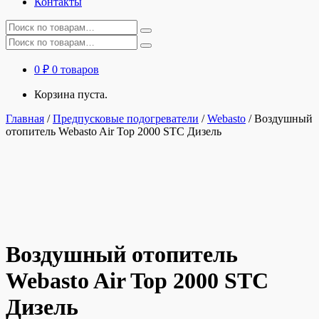
Контакты
Искать:
Искать:
0
₽
0 товаров
Корзина пуста.
Главная
/
Предпусковые подогреватели
/
Webasto
/
Воздушный
отопитель Webasto Air Top 2000 STC Дизель
Воздушный отопитель
Webasto Air Top 2000 STC
Дизель