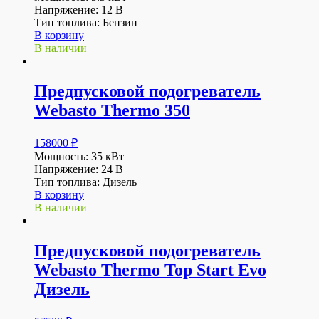
Напряжение: 12 В
Тип топлива: Бензин
В корзину
В наличии
Предпусковой подогреватель
Webasto Thermo 350
158000
₽
Мощность: 35 кВт
Напряжение: 24 В
Тип топлива: Дизель
В корзину
В наличии
Предпусковой подогреватель
Webasto Thermo Top Start Evo
Дизель