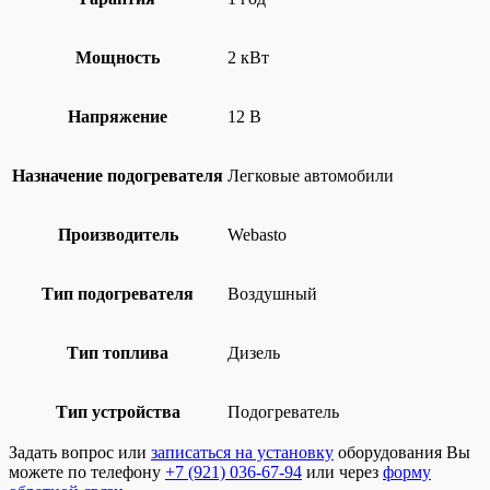
Мощность
2 кВт
Напряжение
12 В
Назначение подогревателя
Легковые автомобили
Производитель
Webasto
Тип подогревателя
Воздушный
Тип топлива
Дизель
Тип устройства
Подогреватель
Задать вопрос или
записаться на установку
оборудования Вы
можете по телефону
+7 (921) 036-67-94
или через
форму