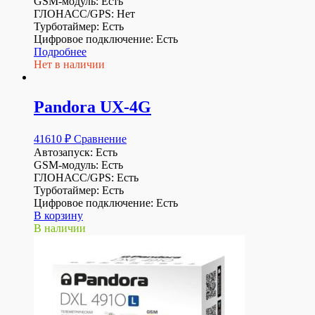
GSM-модуль: Есть
ГЛОНАСС/GPS: Нет
Турботаймер: Есть
Цифровое подключение: Есть
Подробнее
Нет в наличии
Pandora UX-4G
41610
₽
Сравнение
Автозапуск: Есть
GSM-модуль: Есть
ГЛОНАСС/GPS: Есть
Турботаймер: Есть
Цифровое подключение: Есть
В корзину
В наличии