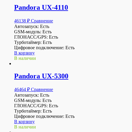
Pandora UX-4110
46138
₽
Сравнение
Автозапуск: Есть
GSM-модуль: Есть
ГЛОНАСС/GPS: Есть
Турботаймер: Есть
Цифровое подключение: Есть
В корзину
В наличии
Pandora UX-5300
46464
₽
Сравнение
Автозапуск: Есть
GSM-модуль: Есть
ГЛОНАСС/GPS: Есть
Турботаймер: Есть
Цифровое подключение: Есть
В корзину
В наличии