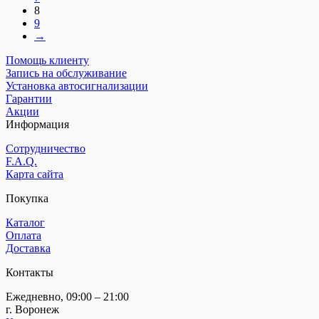
8
9
→
Помощь клиенту
Запись на обслуживание
Установка автосигнализации
Гарантии
Акции
Информация
Сотрудничество
F.A.Q.
Карта сайта
Покупка
Каталог
Оплата
Доставка
Контакты
Ежедневно, 09:00 – 21:00
г. Воронеж