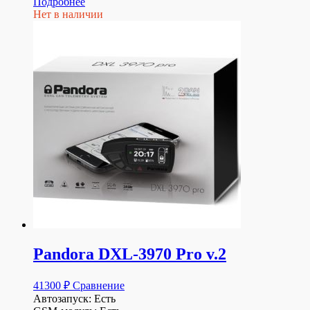
Подробнее
Нет в наличии
Pandora DXL-3970 Pro v.2
41300
₽
Сравнение
Автозапуск: Есть