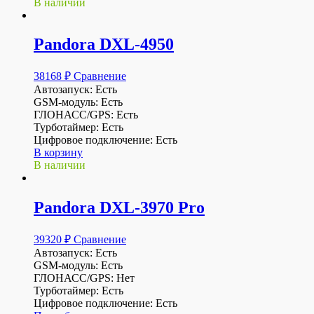
В наличии
Pandora DXL-4950
38168
₽
Сравнение
Автозапуск: Есть
GSM-модуль: Есть
ГЛОНАСС/GPS: Есть
Турботаймер: Есть
Цифровое подключение: Есть
В корзину
В наличии
Pandora DXL-3970 Pro
39320
₽
Сравнение
Автозапуск: Есть
GSM-модуль: Есть
ГЛОНАСС/GPS: Нет
Турботаймер: Есть
Цифровое подключение: Есть