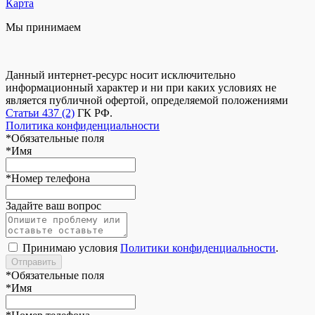
Карта
Мы принимаем
Данный интернет-ресурс носит исключительно
информационный характер и ни при каких условиях не
является публичной офертой, определяемой положениями
Статьи 437 (2)
ГК РФ.
Политика конфиденциальности
*
Обязательные поля
*
Имя
*
Номер телефона
Задайте ваш вопрос
Принимаю условия
Политики конфиденциальности
.
*
Обязательные поля
*
Имя