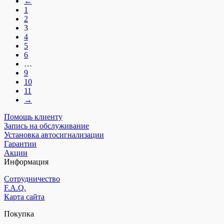
←
1
2
3
4
5
6
…
9
10
11
→
Помощь клиенту
Запись на обслуживание
Установка автосигнализации
Гарантии
Акции
Информация
Сотрудничество
F.A.Q.
Карта сайта
Покупка