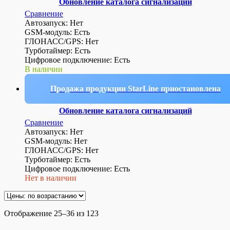
Обновление каталога сигнализаций
Сравнение
Автозапуск: Нет
GSM-модуль: Есть
ГЛОНАСС/GPS: Нет
Турботаймер: Есть
Цифровое подключение: Есть
В наличии
Продажа продукции StarLine приостановлена
Обновление каталога сигнализаций
Сравнение
Автозапуск: Нет
GSM-модуль: Нет
ГЛОНАСС/GPS: Нет
Турботаймер: Есть
Цифровое подключение: Есть
Нет в наличии
Отображение 25–36 из 123