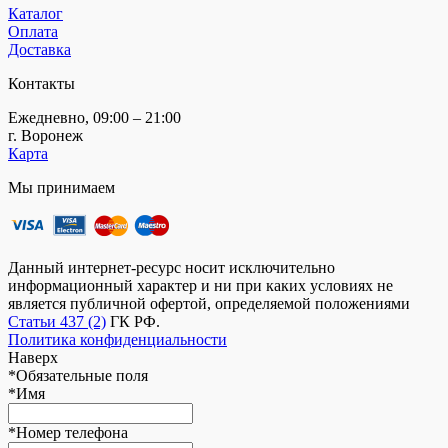
Каталог
Оплата
Доставка
Контакты
Ежедневно, 09:00 – 21:00
г. Воронеж
Карта
Мы принимаем
Данный интернет-ресурс носит исключительно
информационный характер и ни при каких условиях не
является публичной офертой, определяемой положениями
Статьи 437 (2)
ГК РФ.
Политика конфиденциальности
Наверх
*
Обязательные поля
*
Имя
*
Номер телефона