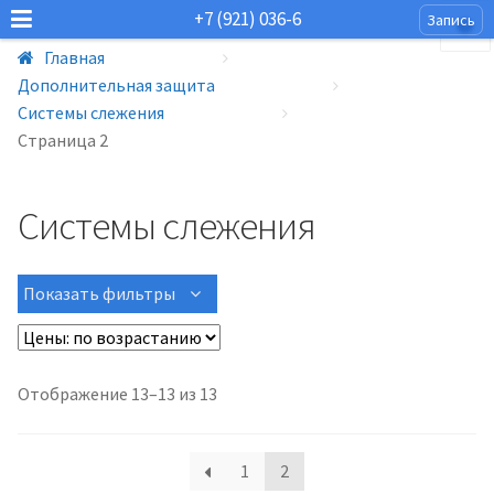
+7 (921) 036-6
Запись
Главная
Дополнительная защита
Системы слежения
Страница 2
Системы слежения
Показать фильтры
Отображение 13–13 из 13
1
2