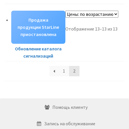
Продажа
продукции StarLine
Отображение 13–13 из 13
приостановлена
Обновление каталога
сигнализаций
1
2
Помощь клиенту
Запись на обслуживание