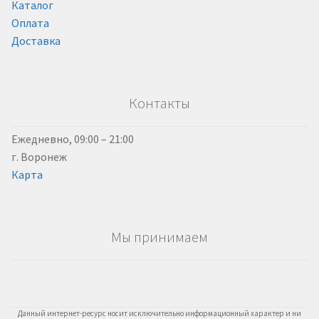
Каталог
Оплата
Доставка
Контакты
Ежедневно, 09:00 – 21:00
г. Воронеж
Карта
Мы принимаем
Данный интернет-ресурс носит исключительно информационный характер и ни