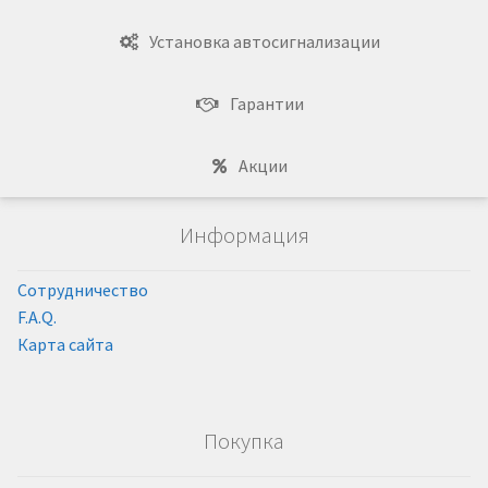
Установка автосигнализации
Гарантии
Акции
Информация
Сотрудничество
F.A.Q.
Карта сайта
Покупка