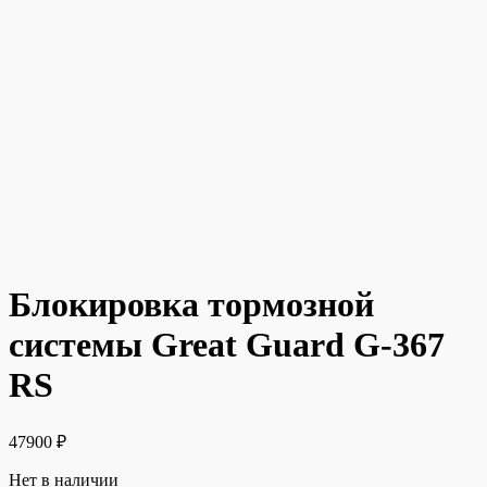
Блокировка тормозной
системы Great Guard G-367
RS
47900
₽
Нет в наличии