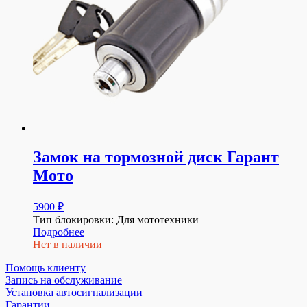
Замок на тормозной диск Гарант
Мото
5900
₽
Тип блокировки: Для мототехники
Подробнее
Нет в наличии
Помощь клиенту
Запись на обслуживание
Установка автосигнализации
Гарантии