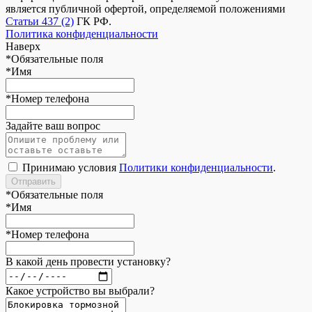
является публичной офертой, определяемой положениями
Статьи 437 (2)
ГК РФ.
Политика конфиденциальности
Наверх
*
Обязательные поля
*
Имя
*
Номер телефона
Задайте ваш вопрос
Принимаю условия
Политики конфиденциальности
.
*
Обязательные поля
*
Имя
*
Номер телефона
В какой день провести установку?
Какое устройство вы выбрали?