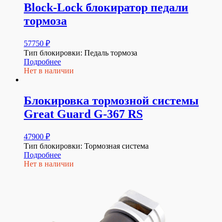
Block-Lock блокиратор педали
тормоза
57750
₽
Тип блокировки: Педаль тормоза
Подробнее
Нет в наличии
Блокировка тормозной системы
Great Guard G-367 RS
47900
₽
Тип блокировки: Тормозная система
Подробнее
Нет в наличии