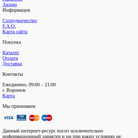
Акции
Информация
Сотрудничество
F.A.Q.
Карта сайта
Покупка
Каталог
Оплата
Доставка
Контакты
Ежедневно, 09:00 – 21:00
г. Воронеж
Карта
Мы принимаем
Данный интернет-ресурс носит исключительно
информационный характер и ни при каких условиях не