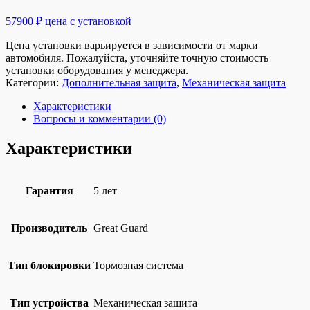
57900 ₽ цена с установкой
Цена установки варьируется в зависимости от марки
автомобиля. Пожалуйста, уточняйте точную стоимость
установки оборудования у менеджера.
Категории:
Дополнительная защита
,
Механическая защита
Характеристики
Вопросы и комментарии (0)
Характеристики
Гарантия
5 лет
Производитель
Great Guard
Тип блокировки
Тормозная система
Тип устройства
Механическая защита