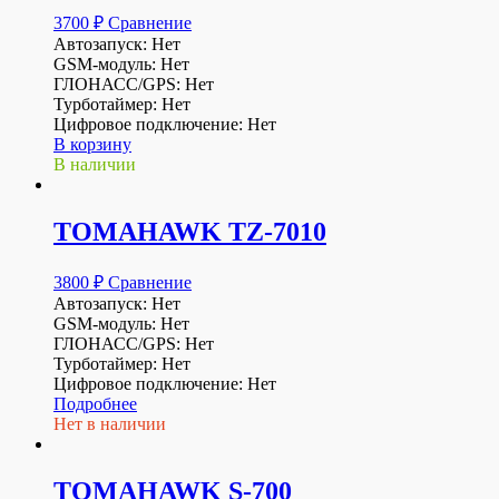
3700
₽
Сравнение
Автозапуск: Нет
GSM-модуль: Нет
ГЛОНАСС/GPS: Нет
Турботаймер: Нет
Цифровое подключение: Нет
В корзину
В наличии
TOMAHAWK TZ-7010
3800
₽
Сравнение
Автозапуск: Нет
GSM-модуль: Нет
ГЛОНАСС/GPS: Нет
Турботаймер: Нет
Цифровое подключение: Нет
Подробнее
Нет в наличии
TOMAHAWK S-700