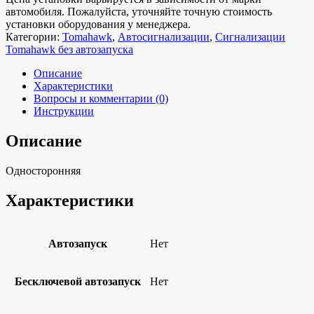
автомобиля. Пожалуйста, уточняйте точную стоимость
установки оборудования у менеджера.
Категории:
Tomahawk
,
Автосигнализации
,
Сигнализации
Tomahawk без автозапуска
Описание
Характеристики
Вопросы и комментарии (0)
Инструкции
Описание
Односторонняя
Характеристики
Автозапуск
Нет
Бесключевой автозапуск
Нет