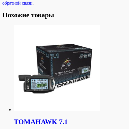
обратной связи
.
Похожие товары
TOMAHAWK 7.1