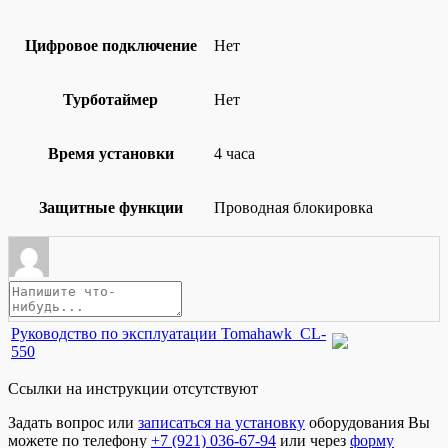
Цифровое подключение
Нет
Турботаймер
Нет
Время установки
4 часа
Защитные функции
Проводная блокировка
Руководство по эксплуатации Tomahawk_CL-
550
Ссылки на инструкции отсутствуют
Задать вопрос или
записаться на установку
оборудования Вы
можете по телефону
+7 (921) 036-67-94
или через
форму