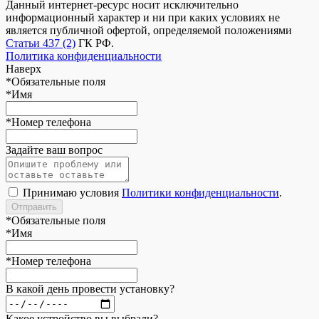
Данный интернет-ресурс носит исключительно
информационный характер и ни при каких условиях не
является публичной офертой, определяемой положениями
Статьи 437 (2)
ГК РФ.
Политика конфиденциальности
Наверх
*
Обязательные поля
*
Имя
*
Номер телефона
Задайте ваш вопрос
Принимаю условия
Политики конфиденциальности
.
*
Обязательные поля
*
Имя
*
Номер телефона
В какой день провести установку?
Какое устройство вы выбрали?