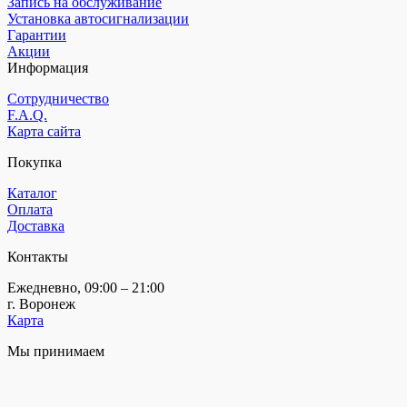
Запись на обслуживание
Установка автосигнализации
Гарантии
Акции
Информация
Сотрудничество
F.A.Q.
Карта сайта
Покупка
Каталог
Оплата
Доставка
Контакты
Ежедневно, 09:00 – 21:00
г. Воронеж
Карта
Мы принимаем